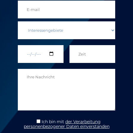
Ich bin
mit
der Verarbeitung
personenbezogener Daten einverstanden