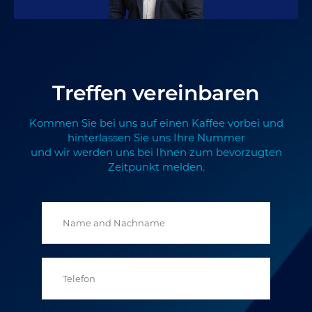
Treffen vereinbaren
Kommen Sie bei uns auf einen Kaffee vorbei und
hinterlassen Sie uns Ihre Nummer
und wir werden uns bei Ihnen zum bevorzugten
Zeitpunkt melden.