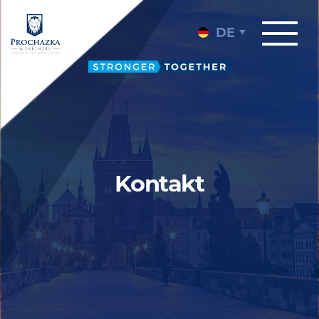
DE
Kontakt